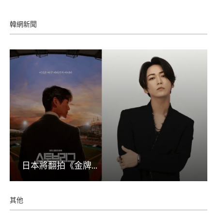
韓網新聞
日本將翻拍《金牌...
其他