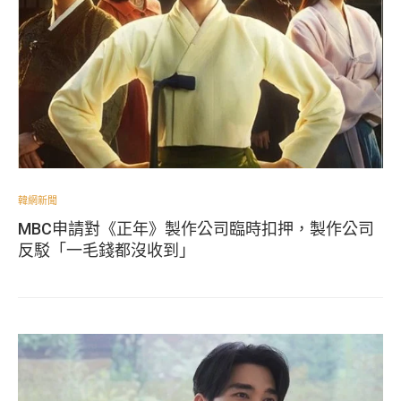
韓網新聞
MBC申請對《正年》製作公司臨時扣押，製作公司
反駁「一毛錢都沒收到」