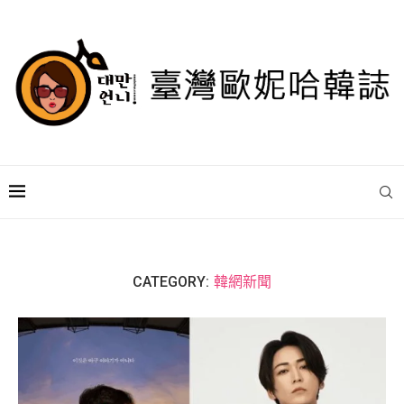
CATEGORY:
韓網新聞