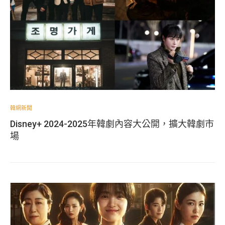
韓網新聞
Disney+ 2024-2025年韓劇內容大公開，擴大韓劇市
場