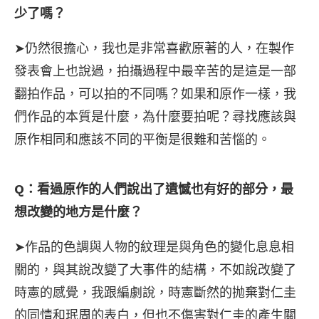
少了嗎？
➤仍然很擔心，我也是非常喜歡原著的人，在製作
發表會上也說過，拍攝過程中最辛苦的是這是一部
翻拍作品，可以拍的不同嗎？如果和原作一樣，我
們作品的本質是什麼，為什麼要拍呢？尋找應該與
原作相同和應該不同的平衡是很難和苦惱的。
Q：看過原作的人們說出了遺憾也有好的部分，最
想改變的地方是什麼？
➤作品的色調與人物的紋理是與角色的變化息息相
關的，與其說改變了大事件的結構，不如說改變了
時憲的感覺，我跟編劇說，時憲斷然的抛棄對仁圭
的同情和珉周的表白，但也不傷害對仁圭的產生關