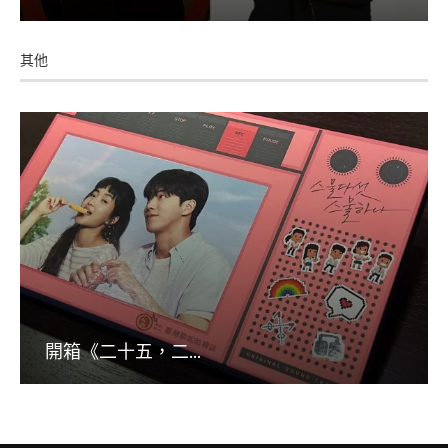
其他
開箱《二十五，二...