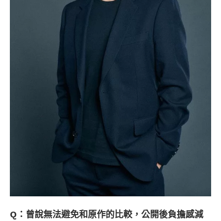
Q：曾說無法避免和原作的比較，公開後負擔感減