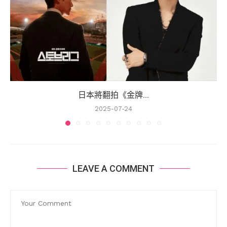
日本將翻拍《金牌...
2025-07-24
LEAVE A COMMENT