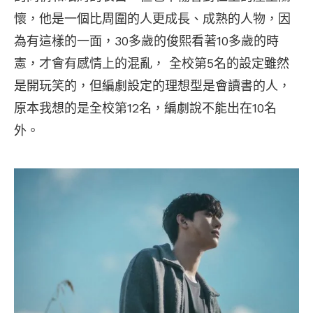
懷，他是一個比周圍的人更成長、成熟的人物，因
為有這樣的一面，30多歲的俊熙看著10多歲的時
憲，才會有感情上的混亂， 全校第5名的設定雖然
是開玩笑的，但編劇設定的理想型是會讀書的人，
原本我想的是全校第12名，編劇說不能出在10名
外。