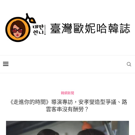
韓網新聞
《走進你的時間》導演專訪，安孝燮造型爭議、路
雲客串沒有酬勞？