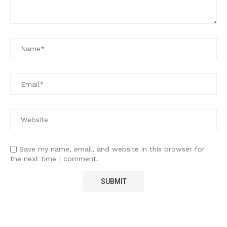
Save my name, email, and website in this browser for
the next time I comment.