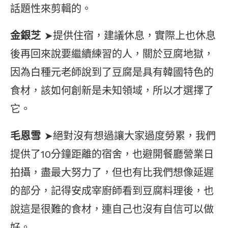
話題性來剪輯的。
金銀芝
➤提供住宿，建議休息，實際上也休息
後再回來說要繼續練習的人，關於豆腐地獄，
因為白種元老師說到了豆腐是具有韓國特色的
食材，該如何創新是未知領域，所以才選擇了
它。
毛恩雪
➤絕對沒有想過讓大家過度勞累，我們
提供了10分鐘距離的宿舍，也避開餐廳營業日
拍攝，盡最大努力了，但也有比我們想像延遲
的部分，記得安成宰廚師看到豆腐料理後，也
說這是很難的食材，連自己也沒有自信可以做
好。