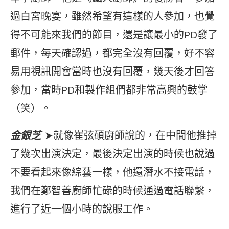
過白宮晚宴，雖然希望有這樣的人參加，也覺
得不可能來我們的節目，還是讓最小的PD發了
郵件，每天確認過，都完全沒有回覆，好不容
易用視訊開會當時也沒有回覆，幾天後才回答
參加，當時PD和製作組們都非常高興的鼓掌
（笑）。
金銀芝
➤就像崔弦碩廚師說的，在中間他推掉
了幾次出演決定，最後決定出演的時候也說過
不要看起來像綜藝一樣，他還潛水不接電話，
我們在鄭智善廚師忙碌的時候通過電話聯繫，
進行了近一個小時的說服工作。