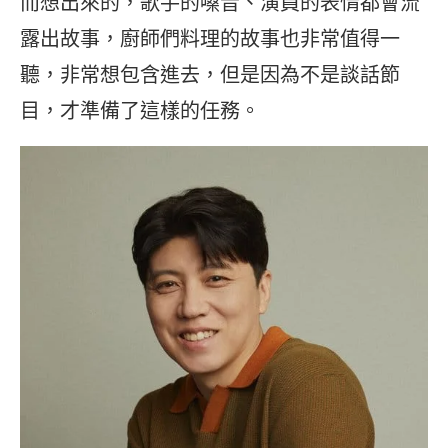
而想出來的，歌手的嗓音、演員的表情都會流
露出故事，廚師們料理的故事也非常值得一
聽，非常想包含進去，但是因為不是談話節
目，才準備了這樣的任務。