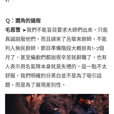
Ｑ：選角的過程
毛恩雪
➤我們不能盲目要求大師們出來，只能
真誠說服他們，而且請來了呂敬來廚師，不能
列入無民廚師，節目準備階段大概就有1-2個
月了，甚至編劇們都說很辛苦就辭職了，也有
人表示用名氣隊本身就是失禮的，這一點不太
舒服，我們明確的分黑白並不是為了吸引話
題，而是為了展現差別性。