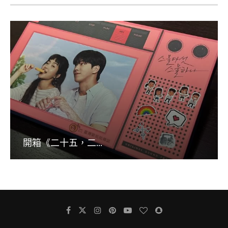
開箱《二十五，二...