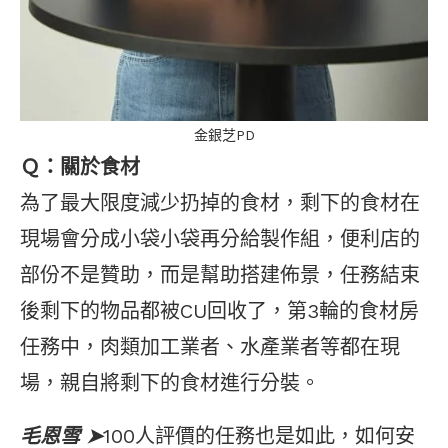
金銀芝PD
Ｑ：關於食材
為了最大限度減少扔掉的食材，剩下的食材在
現場會分成小袋小袋再分給製作組，便利店的
部份不是贊助，而是幫助搭建佈景，任務結束
後剩下的物品都被CU回收了，第3輪的食材房
任務中，肉類加工業者、水產業者等都在現
場，親自將剩下的食材進行分裝。
毛恩雪 ➤
100人評價的任務也是如此，如何安