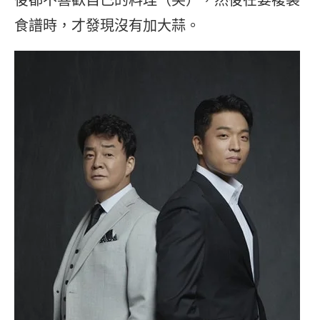
食譜時，才發現沒有加大蒜。