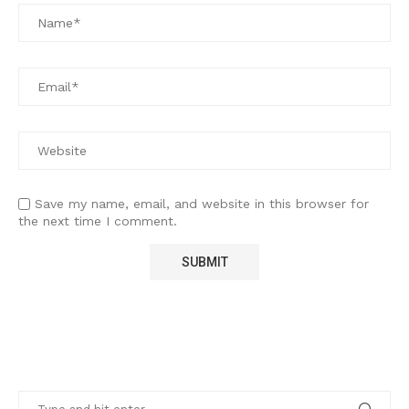
Save my name, email, and website in this browser for
the next time I comment.