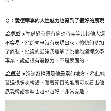
人。
Ｑ：愛德華李的人性魅力也得到了很好的展現
金學慜
➤準備過程還有適應時差等比其他人還
不容易，他卻絲毫沒有表現出來，愉快的參加
了錄製，他說的話讓我理解了為他為選擇文學
專業，說話很有震撼力，不是表面的。
金銀芝 ➤
說練習韓語是他最累的地方，為此練
習過很多次韓語，隨著節目的進展可以看出他
展現韓語水準也越來越好，非常有趣。