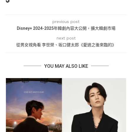
previous post
Disney+ 2024-2025年韓劇內容大公開，擴大韓劇市場
next post
從男女視角看 李世榮、坂口健太郎《愛過之後來臨的》
YOU MAY ALSO LIKE