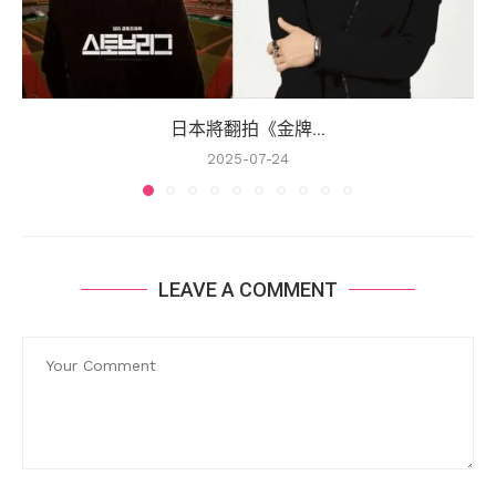
日本將翻拍《金牌...
2025-07-24
LEAVE A COMMENT