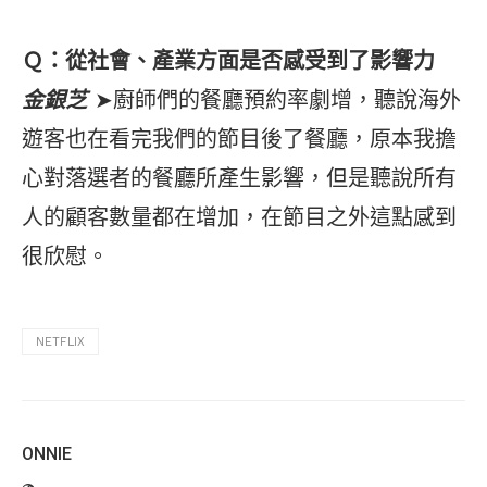
Ｑ：從社會、產業方面是否感受到了影響力
金銀芝
➤廚師們的餐廳預約率劇增，聽說海外
遊客也在看完我們的節目後了餐廳，原本我擔
心對落選者的餐廳所產生影響，但是聽說所有
人的顧客數量都在增加，在節目之外這點感到
很欣慰。
NETFLIX
ONNIE