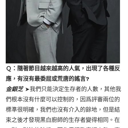
Ｑ：隨著節目越來越高的人氣，出現了各種反
應，有沒有最委屈或荒唐的謠言?
金銀芝
➤我們只能決定生存者的人數，其他我
們根本沒有什麼可以控制的，因爲評審兩位的
標準很明確，我們也沒有介入的餘地，但是結
束之後才發現黑白廚師的生存者變得相同。在