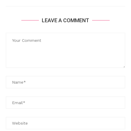
LEAVE A COMMENT