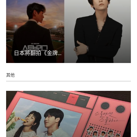
日本將翻拍《金牌...
其他