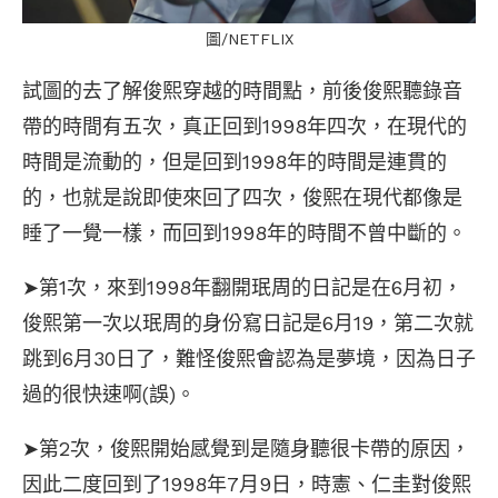
圖/NETFLIX
試圖的去了解俊熙穿越的時間點，前後俊熙聽錄音
帶的時間有五次，真正回到1998年四次，在現代的
時間是流動的，但是回到1998年的時間是連貫的
的，也就是說即使來回了四次，俊熙在現代都像是
睡了一覺一樣，而回到1998年的時間不曾中斷的。
➤第1次，來到1998年翻開珉周的日記是在6月初，
俊熙第一次以珉周的身份寫日記是6月19，第二次就
跳到6月30日了，難怪俊熙會認為是夢境，因為日子
過的很快速啊(誤)。
➤第2次，俊熙開始感覺到是隨身聽很卡帶的原因，
因此二度回到了1998年7月9日，時憲、仁圭對俊熙