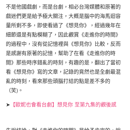
不是他國戲劇，而是台劇，相必台灣媒體和原著的
戲迷們更是給予極大關注，大概是腦中的海馬迴容
量所剩不多，即使看過了《想見你》，經過幾年在
細節還是有點模糊了，因此觀賞《走進你的時間》
的過程中，沒有從記憶裡與《想見你》比較，反而
是感謝有原著的記憶，幫助了在看《走進你的時
間》那些時序錯亂的時刻，有趣的是，翻出了當初
看《想見你》寫的文章，記錄的竟然也是全劇最混
亂的時刻，看來那些頭腦打結的點是差不多的
（笑)。
➤
【歐妮也會看台劇】想見你 至第九集的觀後感