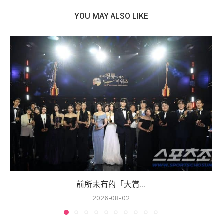
YOU MAY ALSO LIKE
前所未有的「大賞...
2026-08-02