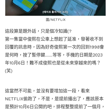
圖/NETFLIX
這段算是題外話，只是個冷知識(?
第一集當中俊熙在公車上想起了延准，發著收不到
回覆的訊息時，因為好奇俊熙第一次的回到1998會
是何時，按了暫停鍵……等等，手機的日期是2023
年10月6日！難不成俊熙也是從未來穿越來的嗎？
(笑)
這當然不可能，並沒有要增加這一段，看來
NETFLIX偷跑了，不是，是提前播出了，應該原本
是預計10月6日公開的吧，排程整整提前了一個月，