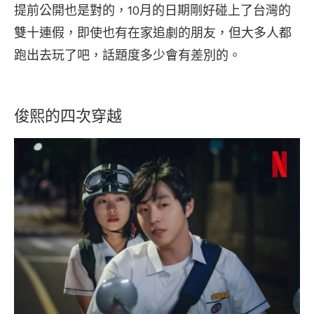
提前公開也是對的，10月的日期剛好碰上了台灣的
雙十連假，即使也有在家追劇的朋友，但大多人都
跑出去玩了吧，話題度多少會有差別的。
俊熙的四次穿越