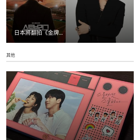
日本將翻拍《金牌...
其他