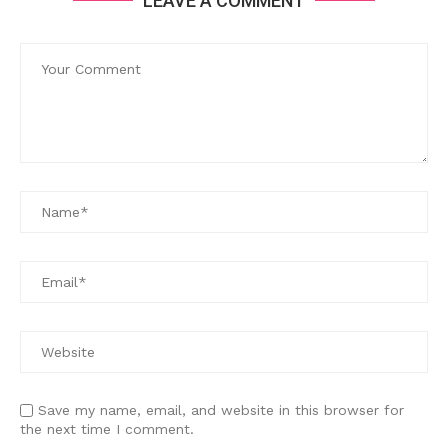
LEAVE A COMMENT
Save my name, email, and website in this browser for
the next time I comment.