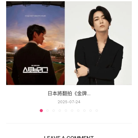
日本將翻拍《金牌...
2025-07-24