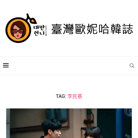
TAG:
李民基