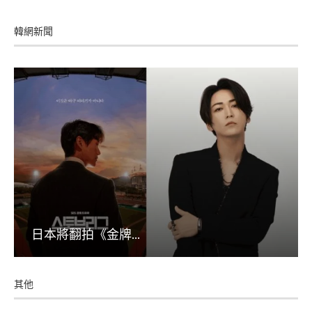
韓網新聞
日本將翻拍《金牌...
其他