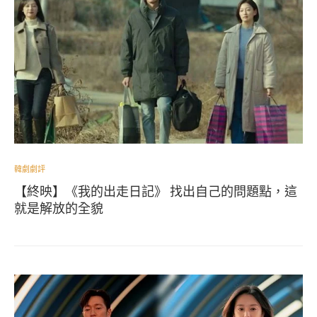
韓劇劇評
【終映】《我的出走日記》 找出自己的問題點，這
就是解放的全貌