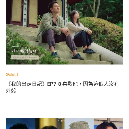
韓劇劇評
《我的出走日記》EP7-8 喜歡他，因為這個人沒有
外殼