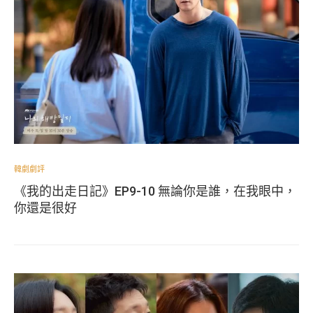
韓劇劇評
《我的出走日記》EP9-10 無論你是誰，在我眼中，
你還是很好