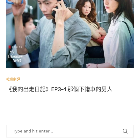
韓劇劇評
《我的出走日記》EP3-4 那個下錯車的男人