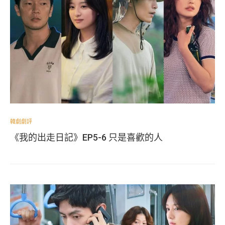
韓劇劇評
《我的出走日記》EP5-6 只是喜歡的人