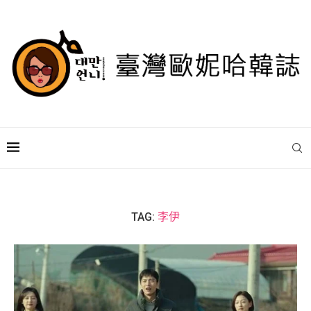
TAG:
李伊