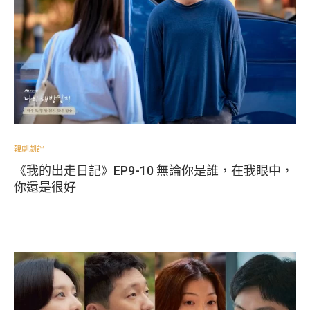
韓劇劇評
《我的出走日記》EP9-10 無論你是誰，在我眼中，
你還是很好