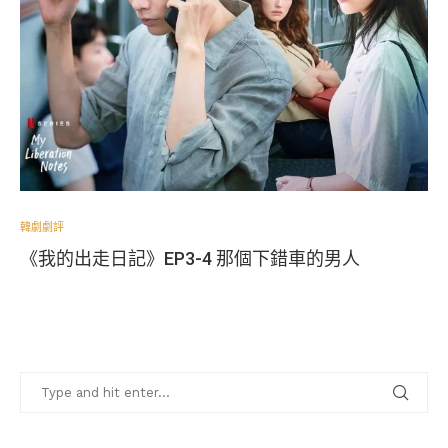
韓劇劇評
《我的出走日記》EP3-4 那個下錯車的男人