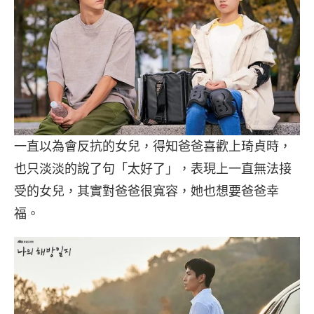
一直以為會反抗的女兒，得知爸爸喜歡上琦貞時，
也只淡淡的說了句「太好了」，表現上一直無法接
受的女兒，其實對爸爸很寬容，她也想要爸爸幸
福。