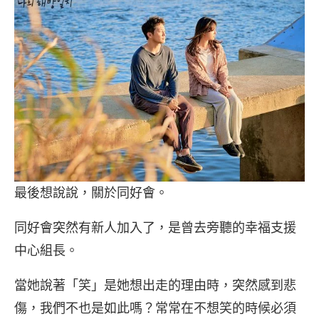
最後想說說，關於同好會。
同好會突然有新人加入了，是曾去旁聽的幸福支援
中心組長。
當她說著「笑」是她想出走的理由時，突然感到悲
傷，我們不也是如此嗎？常常在不想笑的時候必須