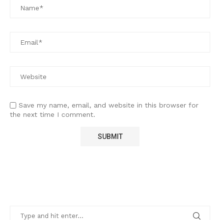
Save my name, email, and website in this browser for
the next time I comment.