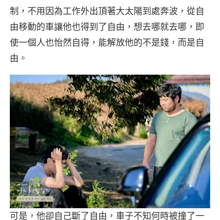
制，不用因為工作外出頂著大太陽到處奔波，從自
由移動的車讓他也得到了自由，想去哪就去哪，即
使一個人也怡然自得，能解放他的不是錢，而是自
由。
可是，他卻自己斷了自由，車子不知何時被撞了一