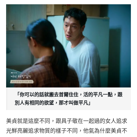
「你可以的話就搬去首爾住住，活的平凡一點，跟
別人有相同的欲望，那才叫做平凡」
美貞就是這麼不同，跟具子敬在一起過的女人追求
光鮮亮麗追求物質的樣子不同，他氣為什麼美貞不