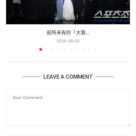
前所未有的「大賞...
2026-08-02
LEAVE A COMMENT