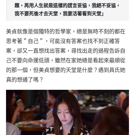
題，再用人生就是這樣的謊言妥協，我絕不妥協，
我不要死後才去天堂，我要活著看到天堂」
美貞就像是個獨特的哲學家，總是無時不刻的都在
思考著＂自己＂，可能沒有答案也找不到正確答
案，卻又一直想找出答案，尋找出走的過程告訴自
己不要向命運低頭，雖然在家她總是看起來最順從
的那一個，但美貞想要的天堂是什麼？遇到具氏她
真的想通了嗎？