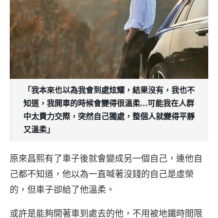
「我本來也以為我會到處炫耀，結果沒有，我也不
知道，我開車的時候會變得很溫柔…可能我在人群
中太費力交際，突然自己獨處，整個人就變得平靜
又溫柔」
原來昌熙有了車子後就會變成另一個自己，連他自
己都不知道，他以為一直喊著沒錢的自己是虛榮
的，但車子卻給了他溫柔。
或許是能夠開著車到處去的他，不用被地鐵時間限