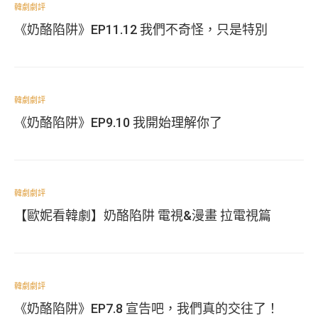
韓劇劇評
《奶酪陷阱》EP11.12 我們不奇怪，只是特別
韓劇劇評
《奶酪陷阱》EP9.10 我開始理解你了
韓劇劇評
【歐妮看韓劇】奶酪陷阱 電視&漫畫 拉電視篇
韓劇劇評
《奶酪陷阱》EP7.8 宣告吧，我們真的交往了！