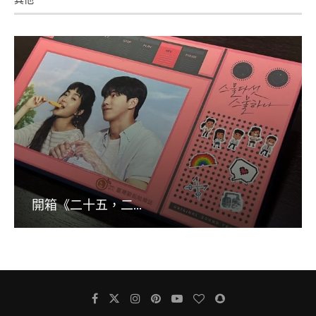
開箱《二十五，二...