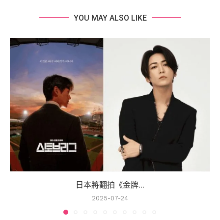
YOU MAY ALSO LIKE
日本將翻拍《金牌...
2025-07-24