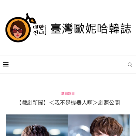
韓網新聞
【戲劇新聞】＜我不是機器人啊＞劇照公開