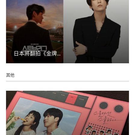
日本將翻拍《金牌...
其他