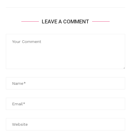
LEAVE A COMMENT