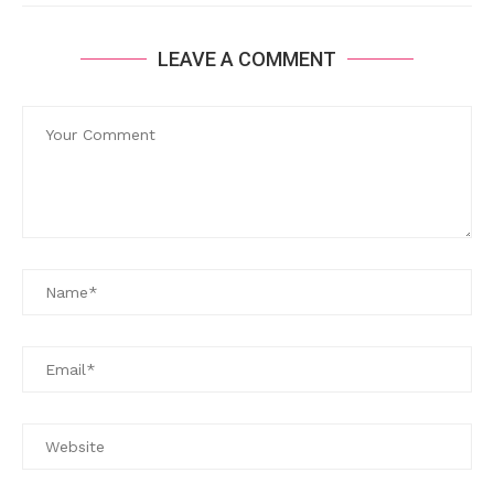
LEAVE A COMMENT