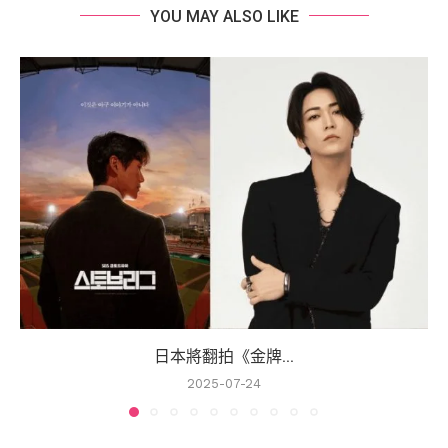
YOU MAY ALSO LIKE
日本將翻拍《金牌...
2025-07-24