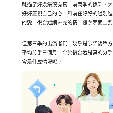
跳過了好幾集沒有寫，前兩季的換乘，大
好好正視自己的心，和前任好好的道別進
的愛，復合繼續未完的情，雖然表面上要
但第三季的出演者們，幾乎是吵架後單方
平均分手三個月，介於復合還是真的分手
會是什麼情況呢？