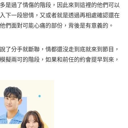
多是過了情傷的階段，因此來到這裡的他們可以
入下一段戀情，又或者就是透過再相處確認還在
他們面對可能心痛的部份，背後是有意義的。
說了分手就斷聯，情都還沒走到底就來到節目，
模擬兩可的階段，如果和前任的約會提早到來，