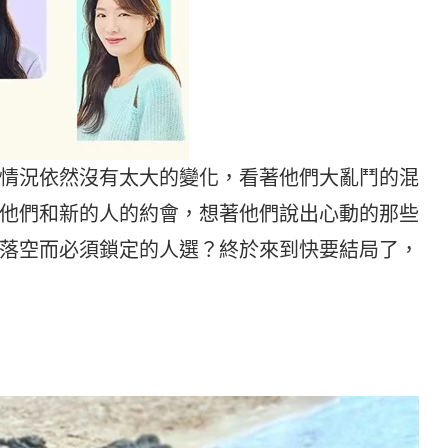
情況依然沒有太大的變化，看著他們大亂鬥的混
他們和新的人的約會，想著他們說出心動的那些
落空而必須鎖定的人選？終於來到快要結局了，