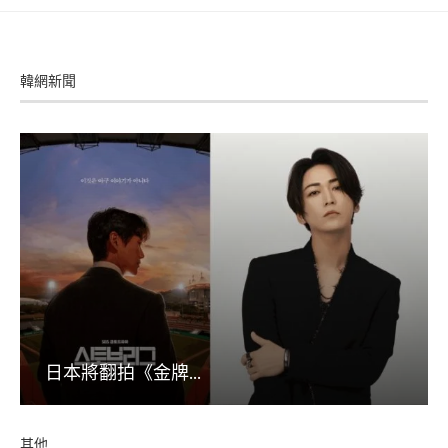
韓網新聞
日本將翻拍《金牌...
其他