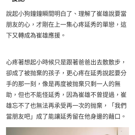
說起小狗鐘鐘瞬間明白了、理解了崔雄說要當
朋友的心，才剛在上一集心疼延秀的單戀，這
下又轉成為崔雄應援。
心疼著想起小時候只是跟著爸爸出去散散步，
卻成了被抛棄的孩子，更心疼在延秀說起要分
手的那一刻，像是再度被抛棄只剩一人的無
助，但也不能怪延秀，因為崔雄不曾提過，崔
雄忘不了也無法再承受再一次的抛棄，「我們
當朋友吧」成了能讓延秀留在他身邊的藉口。