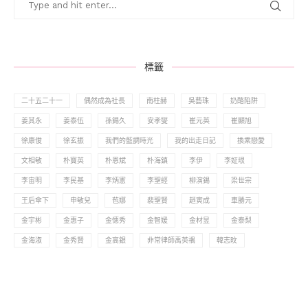
標籤
二十五二十一
偶然成為社長
南柱赫
吳藝珠
奶酪陷阱
姜其永
姜泰伍
孫錫久
安孝燮
崔元英
崔顯旭
徐康俊
徐玄振
我們的藍調時光
我的出走日記
換乘戀愛
文相敏
朴寶英
朴恩斌
朴海鎮
李伊
李姃垠
李宙明
李民基
李炳憲
李聖經
柳演錫
梁世宗
王后傘下
申敏兒
苞娜
裴聖賢
趙寅成
車勝元
金宇彬
金惠子
金憓秀
金智媛
金材昱
金泰梨
金海淑
金秀賢
金高銀
非常律師禹英禑
韓志旼