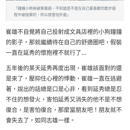
「鐘鐘小時候被棄養過，不知道是不是在自己最喜歡的散步過
程中被抛棄的，所以很害怕外面」
崔雄不自覺將自己投射成文具店裡的小狗鐘鐘
的影子，那就繼續待在自己的舒適圈吧，假裝
一直在延秀的懷抱裡不就行了…
五年後的某天延秀再度出現，崔雄該面對的還
是來了，壓抑住心裡的悸動，崔雄一直在逃避
著，說出的話總是口是心非，看到延秀總是忍
不住的想發火，害怕延秀又消失的他不是不想
復合，是害怕復合，那麼當朋友吧！朋友就不
會失去了，如同志雄一樣。