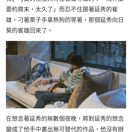
要約周末，太久了」而忍不住跟著延秀的崔
雄，刁著栗子手拿熱狗的等著，那個延秀向日
葵的崔雄回來了。
在想念著延秀的無數個夜晚，將對延秀的想念
變成了他手中畫出無可替代的作品，他沒有辦