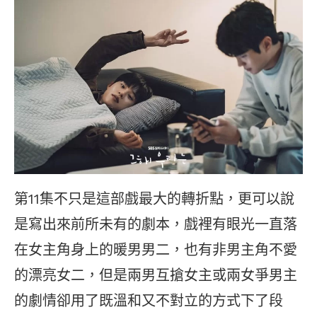
第11集不只是這部戲最大的轉折點，更可以說
是寫出來前所未有的劇本，戲裡有眼光一直落
在女主角身上的暖男男二，也有非男主角不愛
的漂亮女二，但是兩男互搶女主或兩女爭男主
的劇情卻用了既溫和又不對立的方式下了段