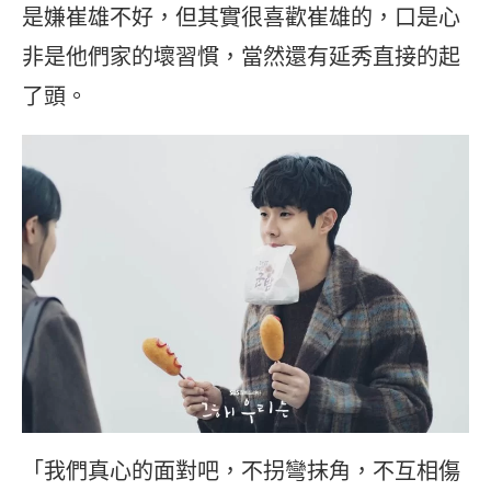
是嫌崔雄不好，但其實很喜歡崔雄的，口是心
非是他們家的壞習慣，當然還有延秀直接的起
了頭。
「我們真心的面對吧，不拐彎抹角，不互相傷