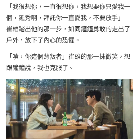
「我很想你，一直很想你，我想要你只愛我一
個，延秀啊，拜託你一直愛我，不要放手」
崔雄踏出他的那一步，如同鐘鐘勇敢的走出了
戶外，放下了內心的恐懼。
「嘖，你這個背叛者」崔雄的那一抺微笑，想
跟鐘鐘說，我也克服了。