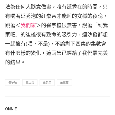
法為任何人隨意做畫，唯有延秀在的時間，只
有喝著延秀泡的紅棗茶才能睡的安穩的夜晚，
跳著＜
我們家
＞的崔宇植很無害，說著「到我
家吧」的崔雄很有致命的吸引力，連沙發都想
一起擁有(喂，不是)，不論剩下四集的集數會
有什麼樣的變化，這兩集已經給了我們最完美
的結果。
崔宇植
盧正義
金多美
金聖喆
ONNIE