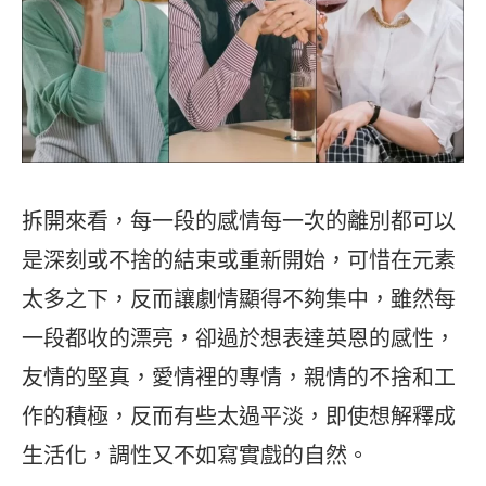
拆開來看，每一段的感情每一次的離別都可以
是深刻或不捨的結束或重新開始，可惜在元素
太多之下，反而讓劇情顯得不夠集中，雖然每
一段都收的漂亮，卻過於想表達英恩的感性，
友情的堅真，愛情裡的專情，親情的不捨和工
作的積極，反而有些太過平淡，即使想解釋成
生活化，調性又不如寫實戲的自然。