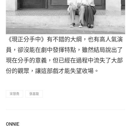
《現正分手中》有不錯的大綱，也有高人氣演
員，卻沒能在劇中發揮特點，雖然結局說出了
現在分手的意義，但已經在過程中流失了大部
份的觀眾，讓這部戲才能失望收場。
宋慧喬
張基龍
ONNIE