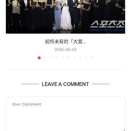
前所未有的「大賞...
2026-08-02
LEAVE A COMMENT