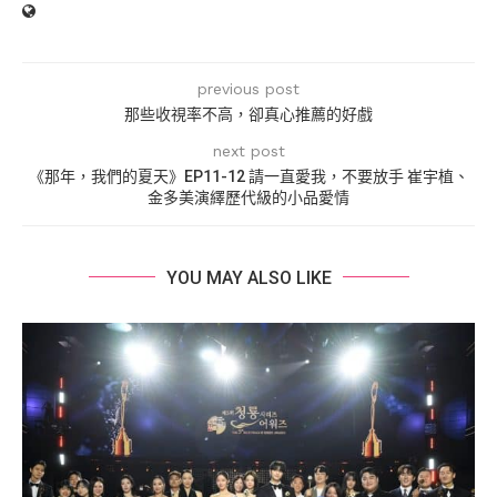
previous post
那些收視率不高，卻真心推薦的好戲
next post
《那年，我們的夏天》EP11-12 請一直愛我，不要放手 崔宇植、
金多美演繹歷代級的小品愛情
YOU MAY ALSO LIKE