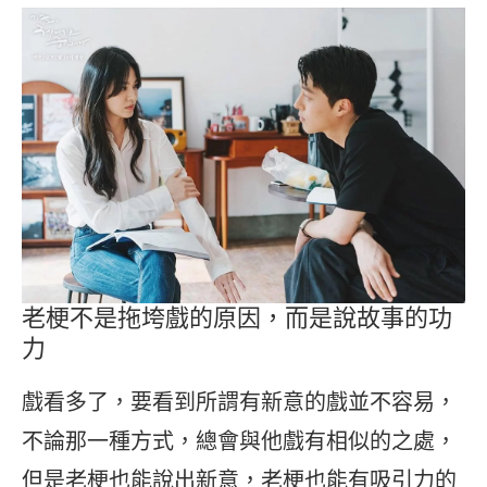
老梗不是拖垮戲的原因，而是說故事的功
力
戲看多了，要看到所謂有新意的戲並不容易，
不論那一種方式，總會與他戲有相似的之處，
但是老梗也能說出新意，老梗也能有吸引力的