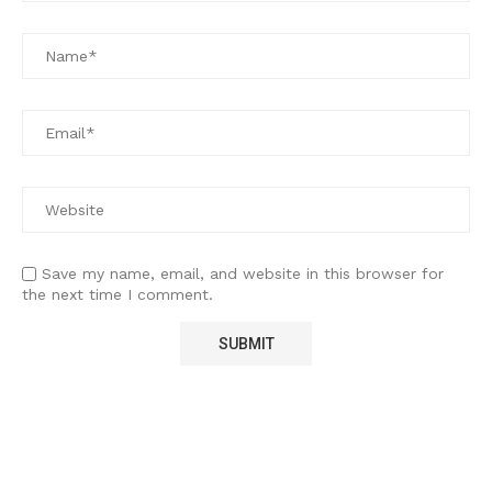
Save my name, email, and website in this browser for
the next time I comment.