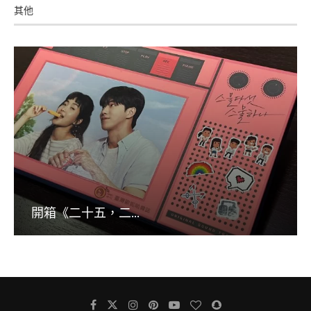
其他
開箱《二十五，二...