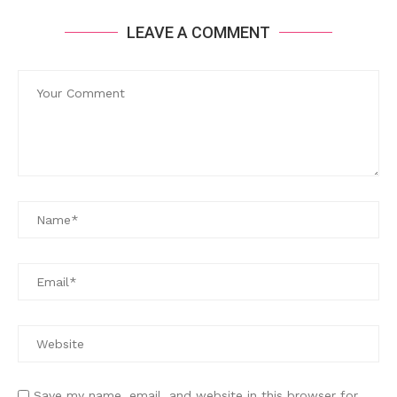
LEAVE A COMMENT
Save my name, email, and website in this browser for