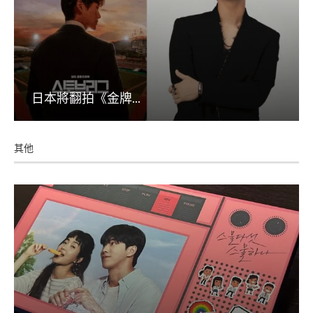
日本將翻拍《金牌...
其他