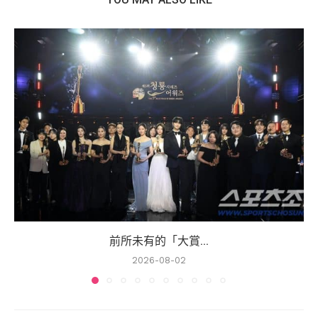
前所未有的「大賞...
2026-08-02