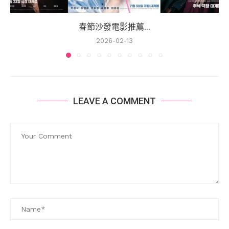
春節沙發電影推薦...
2026-02-13
LEAVE A COMMENT