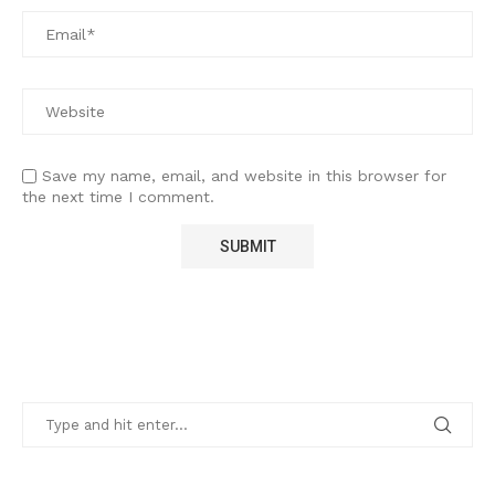
Save my name, email, and website in this browser for
the next time I comment.