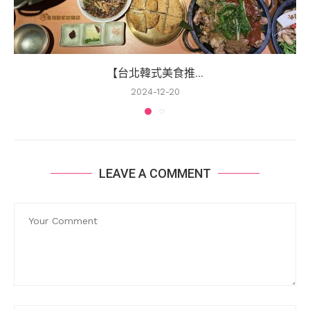
【台北韓式美食推...
2024-12-20
LEAVE A COMMENT