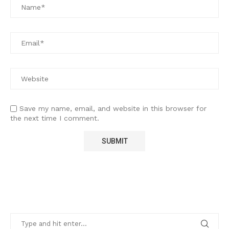
Save my name, email, and website in this browser for
the next time I comment.