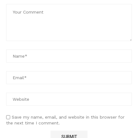
Save my name, email, and website in this browser for
the next time I comment.