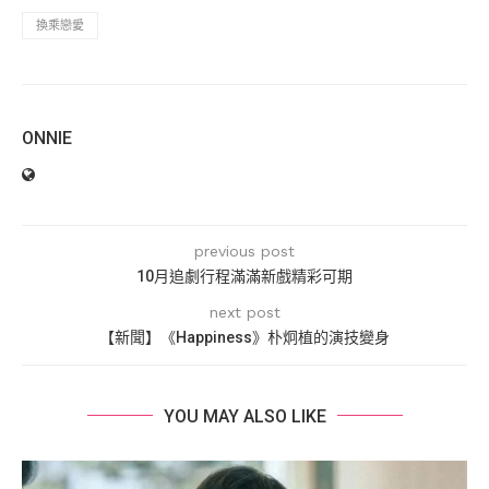
換乘戀愛
ONNIE
previous post
10月追劇行程滿滿新戲精彩可期
next post
【新聞】《Happiness》朴炯植的演技變身
YOU MAY ALSO LIKE