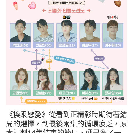
《換乘戀愛》從看到正精彩時期待著結
局的選擇，到最後兩集的循環疲乏，原
本計劃14集結束的節目，硬是多了一