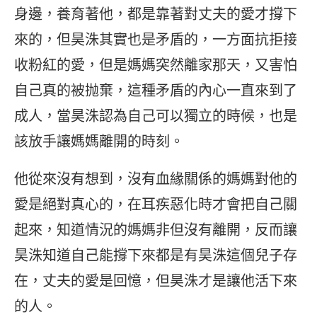
身邊，養育著他，都是靠著對丈夫的愛才撐下
來的，但昊洙其實也是矛盾的，一方面抗拒接
收粉紅的愛，但是媽媽突然離家那天，又害怕
自己真的被抛棄，這種矛盾的內心一直來到了
成人，當昊洙認為自己可以獨立的時候，也是
該放手讓媽媽離開的時刻。
他從來沒有想到，沒有血緣關係的媽媽對他的
愛是絕對真心的，在耳疾惡化時才會把自己關
起來，知道情況的媽媽非但沒有離開，反而讓
昊洙知道自己能撐下來都是有昊洙這個兒子存
在，丈夫的愛是回憶，但昊洙才是讓他活下來
的人。