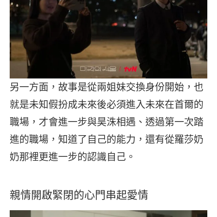
另一方面，故事是從兩姐妹交換身份開始，也
就是未知假扮成未來後必須進入未來在首爾的
職場，才會進一步與昊洙相遇、透過第一次踏
進的職場，知道了自己的能力，還有從羅莎奶
奶那裡更進一步的認識自己。
親情開啟緊閉的心門串起愛情