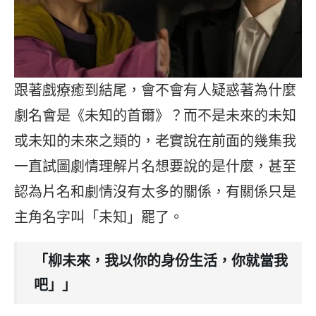
跟著戲療癒到結尾，會不會有人疑惑著為什麼
劇名會是《未知的首爾》？而不是未來的未知
或未知的未來之類的，老實說在前面的幾集我
一直試圖劇情理解片名想要說的是什麼，甚至
認為片名和劇情沒有太多的關係，有關係只是
主角名字叫「未知」罷了。
「柳未來，我以你的身份生活，你就當我
吧」」