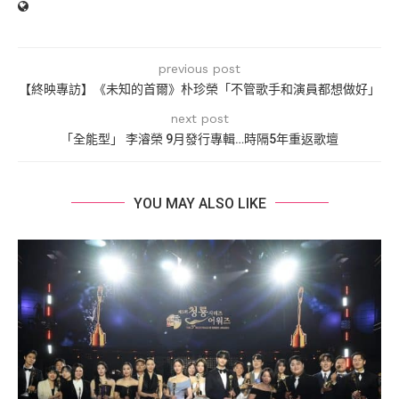
previous post
【終映專訪】《未知的首爾》朴珍榮「不管歌手和演員都想做好」
next post
「全能型」 李濬榮 9月發行專輯…時隔5年重返歌壇
YOU MAY ALSO LIKE