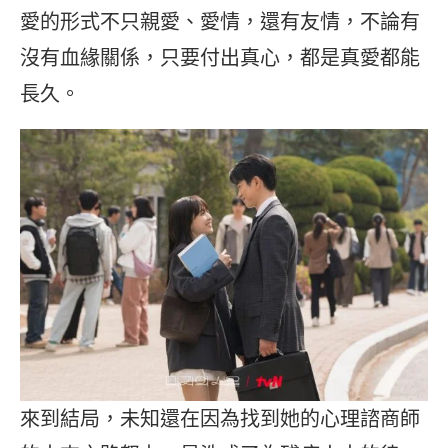
愛的形式不只親愛、愛情，還有友情，不論有
沒有血緣關係，只要付出真心，都是真愛都能
長久。
來到結局，未知還在因為找到她的心理諮商師