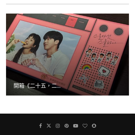
開箱《二十五，二...