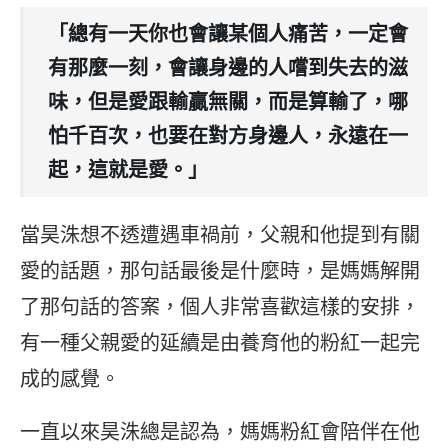
「總有一天你也會讓某個人痛苦，一定會
有那麼一刻，會讓身邊的人嚐到失去的滋
味，但是愛跟輸贏無關，而是算輸了，哪
怕千百次，也要在對方身邊人，永遠在一
起，這就是愛。」
當昊洙想不透遭遇車禍前，父親和他提到有關
愛的話題，那句話最後是什麼時，是媽媽解開
了那句話的答案，個人非常喜歡這樣的安排，
有一種父親愛的延續是由養育他的粉紅一起完
成的感覺。
一直以來昊洙總是認為，媽媽粉紅會陪伴在他