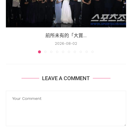
前所未有的「大賞...
2026-08-02
LEAVE A COMMENT