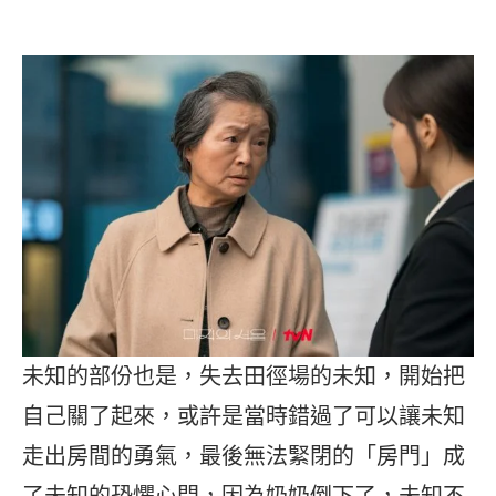
未知的部份也是，失去田徑場的未知，開始把
自己關了起來，或許是當時錯過了可以讓未知
走出房間的勇氣，最後無法緊閉的「房門」成
了未知的恐懼心門，因為奶奶倒下了，未知不