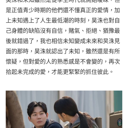
是正值青少時期的他們還不懂真正的愛情，加
上未知遇上了人生最低潮的時刻，昊洙也對自
己身體的缺陷沒有自信，賭氣、拒絕、猶豫最
後就錯過了，我也相信未知變成未來和旲洙見
面的那時，昊洙就認出了未知，雖然還是有所
懷疑，但對愛的人的熟悉感是不會變的，再次
拾起未完成的愛，才能更緊緊的抓住彼此。