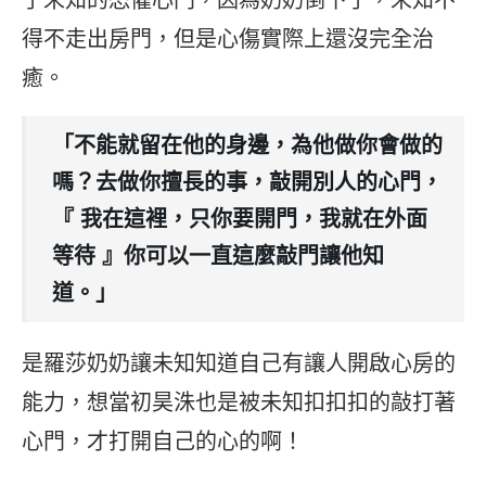
得不走出房門，但是心傷實際上還沒完全治
癒。
「不能就留在他的身邊，為他做你會做的
嗎？去做你擅長的事，敲開別人的心門，
『 我在這裡，只你要開門，我就在外面
等待 』你可以一直這麼敲門讓他知
道。」
是羅莎奶奶讓未知知道自己有讓人開啟心房的
能力，想當初昊洙也是被未知扣扣扣的敲打著
心門，才打開自己的心的啊！