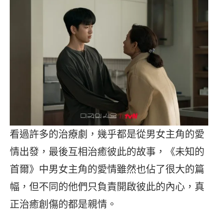
看過許多的治療劇，幾乎都是從男女主角的愛
情出發，最後互相治癒彼此的故事，《未知的
首爾》中男女主角的愛情雖然也佔了很大的篇
幅，但不同的他們只負責開啟彼此的內心，真
正治癒創傷的都是親情。