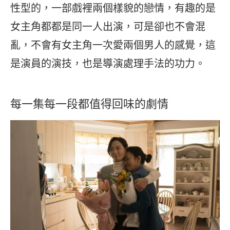
性型的，一部戲裡兩個樣貌的戀情，有趣的是
女主角都都是同一人出演，可是卻也不會混
亂，不會有女主角一次愛兩個男人的感覺，這
是演員的演技，也是導演處理手法的功力。
每一集每一段都值得回味的劇情