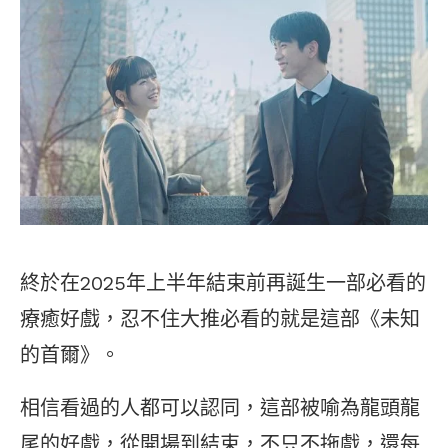
終於在2025年上半年結束前再誕生一部必看的
療癒好戲，忍不住大推必看的就是這部《未知
的首爾》。
相信看過的人都可以認同，這部被喻為龍頭龍
尾的好戲，從開場到結束，不只不拖戲，還每