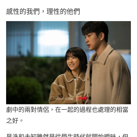
感性的我們，理性的他們
劇中的兩對情侶，在一起的過程也處理的相當
之好。
昊洙和未知雖然是從學生時代就開始曖昧，但