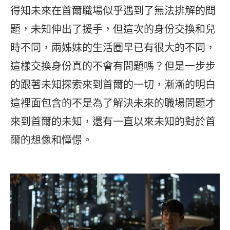
得知未來在首爾職場似乎遇到了無法排解的問
題，未知伸出了援手，但這次的身份交換和兒
時不同，兩姊妹的生活圈早已有很大的不同，
這樣交換身份真的不會有問題嗎？但是一步步
的跟著未知探索來到首爾的一切，漸漸的明白
這裡面包含的不是為了解決未來的職場問題才
來到首爾的未知，還有一直以來未知的對於首
爾的想像和憧憬。