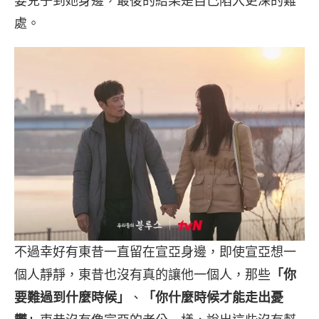
要兒子到她身邊，最後的結果是自己陷入更深的難
處。
不過幸好有東昔一直留在宣亞身邊，即使宣亞想一
個人靜靜，東昔也沒有真的讓他一個人，那些
「你
要難過到什麼時候」
、
「你什麼時候才能走出憂