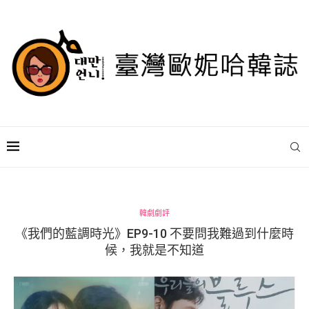
韓劇劇評
《我們的藍調時光》EP9-10 不要問我難過到什麼時
候，我就是不知道