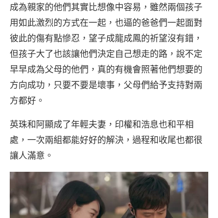
成為親家的他們其實比想像中容易，雖然兩個孩子
用如此激烈的方式在一起，也逼的爸爸們一起面對
彼此的傷有點慘忍，望子成龍成鳳的祈望沒有錯，
但孩子大了也該讓他們決定自己想走的路，說不定
早早成為父母的他們，真的有機會照著他們想要的
方向成功，只要不要是壞事，父母們給予支持對兩
方都好。
英珠和阿顯成了年輕夫妻，印權和浩息也和平相
處，一次兩組都能好好的解決，過程和收尾也都很
讓人滿意。