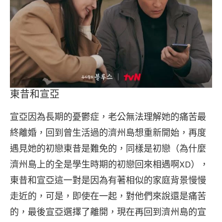
東昔和宣亞
宣亞因為長期的憂鬱症，老公無法理解她的痛苦最
終離婚，回到曾生活過的濟州島想重新開始，再度
遇見她的初戀東昔是難免的，同樣是初戀（為什麼
濟州島上的全是學生時期的初戀回來相遇啊XD），
東昔和宣亞這一對是因為有著相似的家庭背景慢慢
走近的，可是，即使在一起，對他們來說還是痛苦
的，最後宣亞選擇了離開，現在再回到濟州島的宣