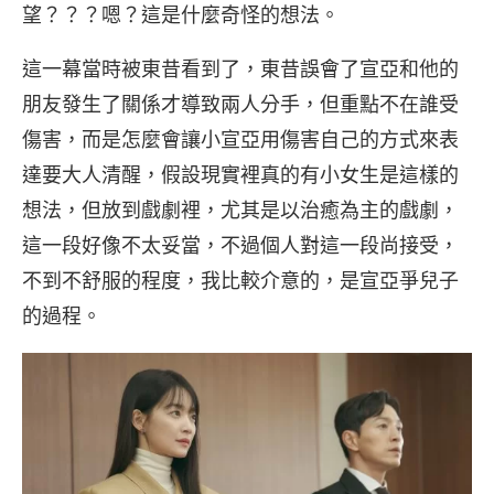
望？？？嗯？這是什麼奇怪的想法。
這一幕當時被東昔看到了，東昔誤會了宣亞和他的
朋友發生了關係才導致兩人分手，但重點不在誰受
傷害，而是怎麼會讓小宣亞用傷害自己的方式來表
達要大人清醒，假設現實裡真的有小女生是這樣的
想法，但放到戲劇裡，尤其是以治癒為主的戲劇，
這一段好像不太妥當，不過個人對這一段尚接受，
不到不舒服的程度，我比較介意的，是宣亞爭兒子
的過程。