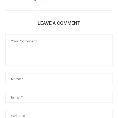
LEAVE A COMMENT