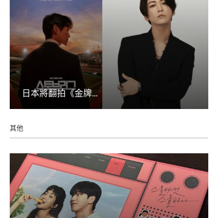
日本將翻拍《金牌...
其他