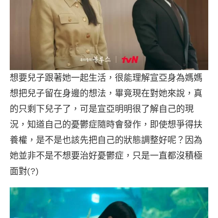
想要兒子跟著她一起生活，很能理解宣亞身為媽媽
想把兒子留在身邊的想法，畢竟現在對她來說，真
的只剩下兒子了，可是宣亞明明很了解自己的現
況，知道自己的憂鬱症隨時會發作，即使想爭得扶
養權，是不是也該先把自己的狀態調整好呢？因為
她並非不是不想要治好憂鬱症，只是一直都沒積極
面對(?)