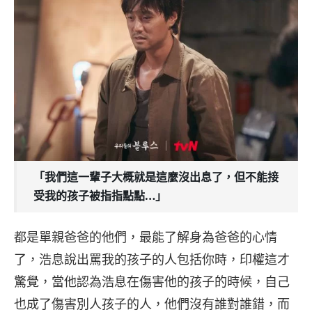
「我們這一輩子大概就是這麼沒出息了，但不能接
受我的孩子被指指點點…」
都是單親爸爸的他們，最能了解身為爸爸的心情
了，浩息說出罵我的孩子的人包括你時，印權這才
驚覺，當他認為浩息在傷害他的孩子的時候，自己
也成了傷害別人孩子的人，他們沒有誰對誰錯，而