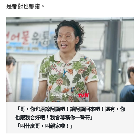
是都對也都錯。
「哥，你也原諒阿顯吧！讓阿顯回來吧！還有，你
也跟我合好吧！我會尊稱你一聲哥」
「叫什麼哥，叫親家啦！」