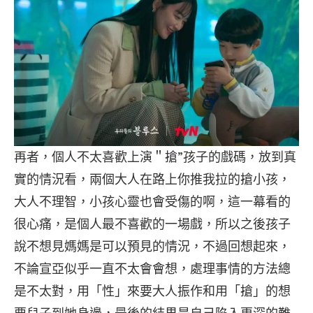
再者，個人不太喜歡上演＂搶”孩子的戲碼，放到真
實的情況看，兩個大人在路上你推我拉的搶小孩，
大人不理智，小孩心靈也會受傷的啊，這一幕看的
很心痛，是個人最不喜歡的一場戲，所以之後孩子
說不想見媽媽是可以預見的情況，不過回想起來，
不論宣亞似乎一直不太會會想，處理事情的方法總
是不太對，用「性」來要大人振作和用「搶」的想