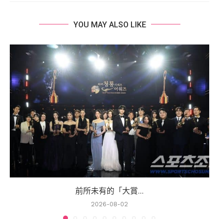
YOU MAY ALSO LIKE
前所未有的「大賞...
2026-08-02