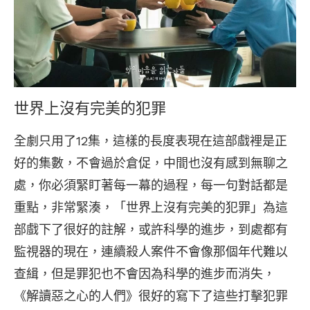
世界上沒有完美的犯罪
全劇只用了12集，這樣的長度表現在這部戲裡是正
好的集數，不會過於倉促，中間也沒有感到無聊之
處，你必須緊盯著每一幕的過程，每一句對話都是
重點，非常緊湊，「世界上沒有完美的犯罪」為這
部戲下了很好的註解，或許科學的進步，到處都有
監視器的現在，連續殺人案件不會像那個年代難以
查緝，但是罪犯也不會因為科學的進步而消失，
《解讀惡之心的人們》很好的寫下了這些打擊犯罪