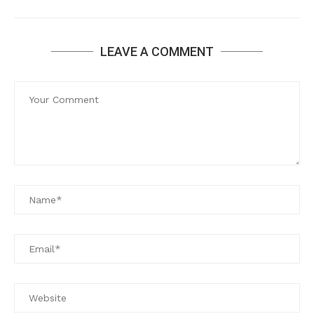
LEAVE A COMMENT