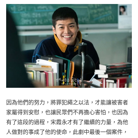
因為他們的努力，將罪犯繩之以法，才能讓被害者
家屬得到安慰，也讓民眾們不再擔心害怕，也因為
有了這段的過程，宋霞永才有了繼續的力量，為他
人做對的事成了他的使命，此劇中最後一個案件，