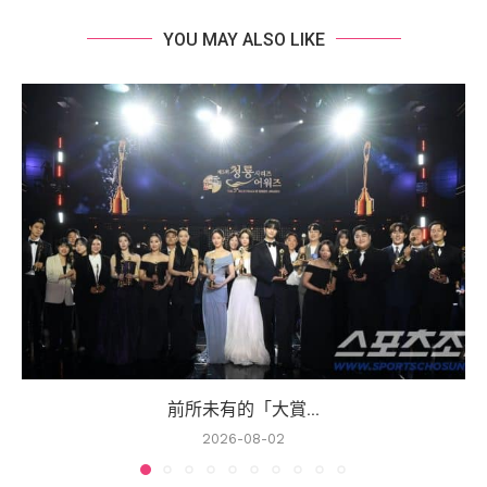
YOU MAY ALSO LIKE
前所未有的「大賞...
2026-08-02