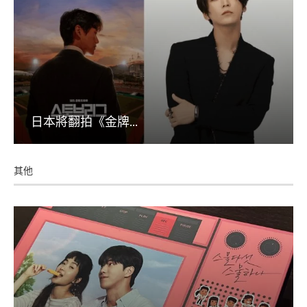
日本將翻拍《金牌...
其他