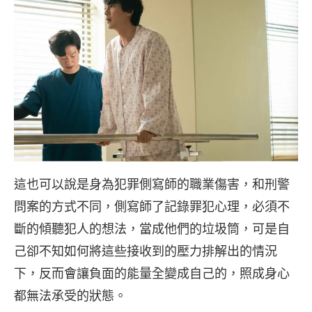
這也可以說是身為犯罪側寫師的職業傷害，和刑警
問案的方式不同，側寫師了記錄罪犯心理，必須不
斷的傾聽犯人的想法，當成他們的垃圾筒，可是自
己卻不知如何將這些接收到的壓力排解出的情況
下，反而會讓負面的能量全變成自己的，照成身心
都無法承受的狀態。