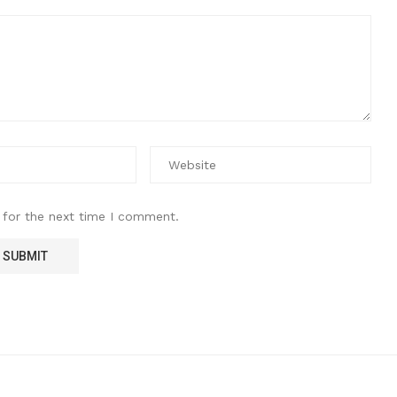
 for the next time I comment.