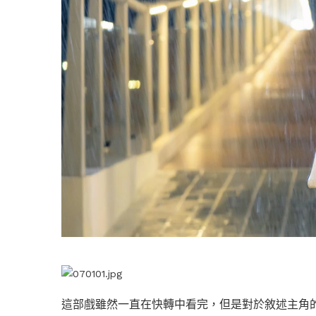
這部戲雖然一直在快轉中看完，但是對於敘述主角