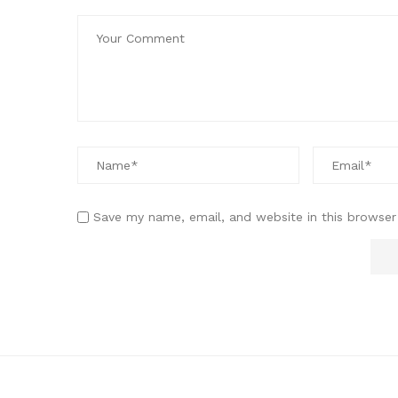
Save my name, email, and website in this browser