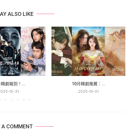
AY ALSO LIKE
月韓劇報到！...
10月韓劇推薦：...
2025-10-31
2025-10-01
E A COMMENT