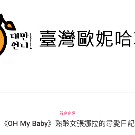
韓劇劇評
《OH My Baby》熟齡女張娜拉的尋愛日記