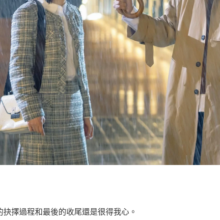
的抉擇過程和最後的收尾還是很得我心。