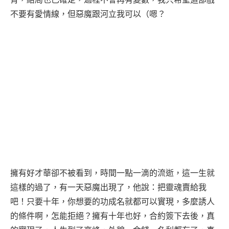
不要有愛情線，但惡魔跟河立我可以（嗯？
擁有好才華卻不被看到，時間一點一滴的流逝，這一生就
這樣的過了，有一天惡魔出現了，他說：把靈魂賣給我
吧！只要十年，你想要的功成名就都可以實現，多麼誘人
的條件啊，怎能拒絕？擁有十年也好，合約簽下去後，真