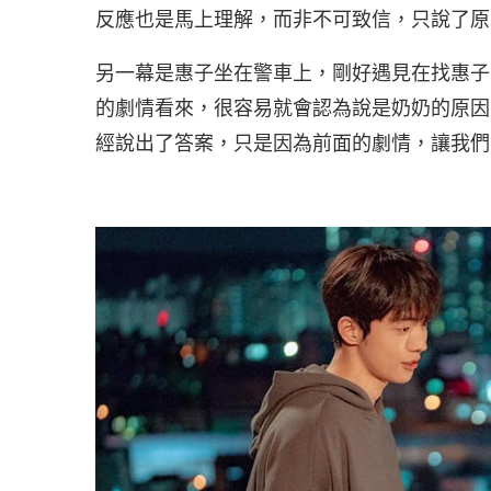
反應也是馬上理解，而非不可致信，只說了原
另一幕是惠子坐在警車上，剛好遇見在找惠子
的劇情看來，很容易就會認為說是奶奶的原因
經說出了答案，只是因為前面的劇情，讓我們