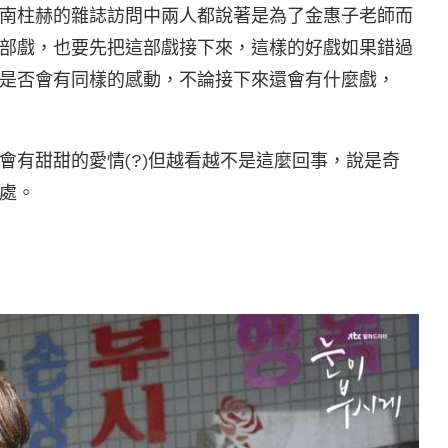
南柱赫的雜誌訪問中兩人都說著是為了金惠子老師而
部戲，也要先把這部戲接下來，這樣的好戲如果錯過
是否會有同樣的感動，不論接下來還會有什麼戲，
會有甜甜的愛情(?)但越看越不是這麼回事，說是奇
處。