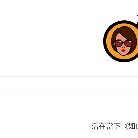
活在當下《如