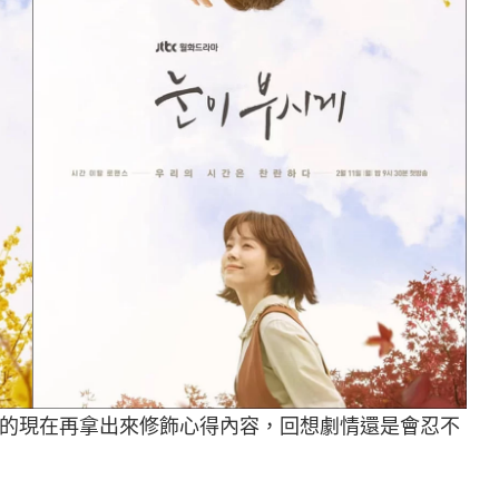
的現在再拿出來修飾心得內容，回想劇情還是會忍不