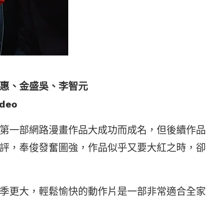
惠、金盛吳、李智元
deo
第一部網路漫畫作品大成功而成名，但後續作品
評，奉俊發奮圖強，作品似乎又要大紅之時，卻
季更大，輕鬆愉快的動作片是一部非常適合全家