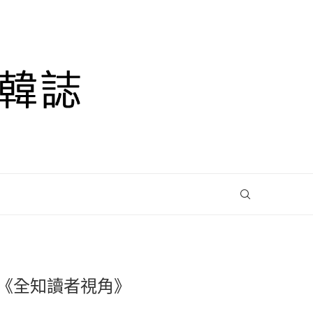
《全知讀者視角》