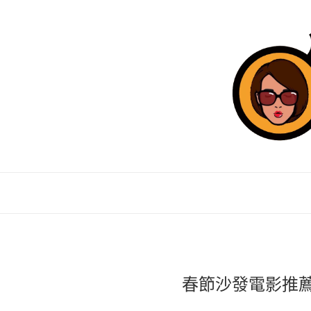
春節沙發電影推