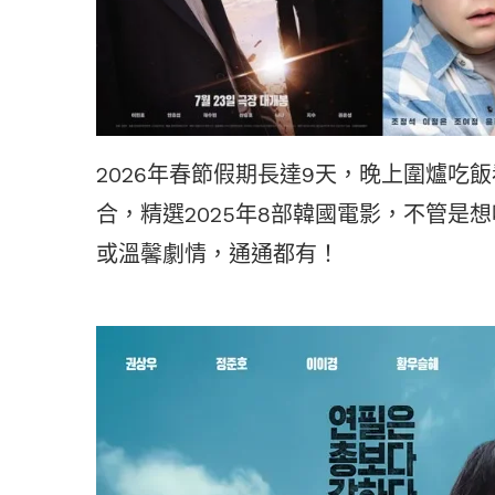
2026年春節假期長達9天，晚上圍爐吃
合，精選2025年8部韓國電影，不管是
或溫馨劇情，通通都有！