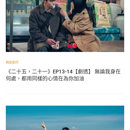
韓劇劇評
《二十五，二十一》EP13-14【劇透】 無論我身在
何處，都用同樣的心情在為你加油