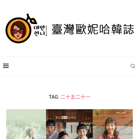
TAG:
二十五二十一