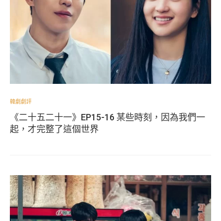
韓劇劇評
《二十五二十一》EP15-16 某些時刻，因為我們一
起，才完整了這個世界