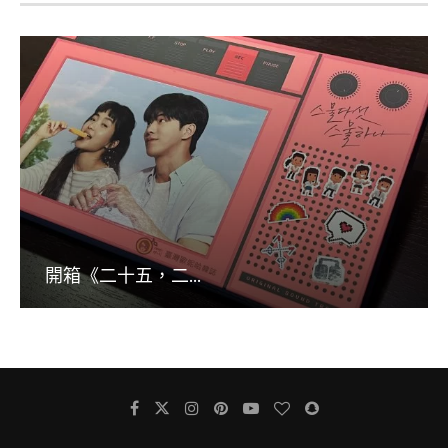
開箱《二十五，二...