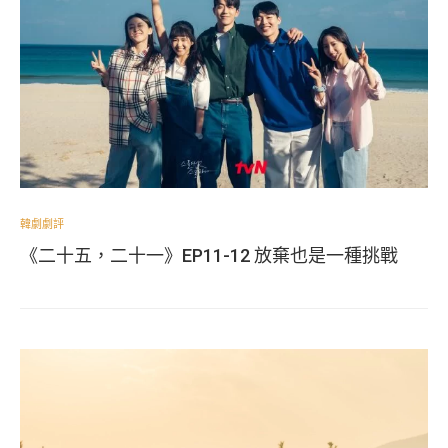
韓劇劇評
《二十五，二十一》EP11-12 放棄也是一種挑戰