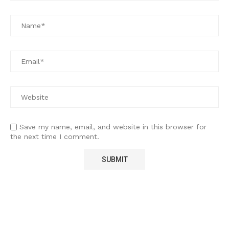
Save my name, email, and website in this browser for
the next time I comment.