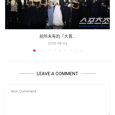
前所未有的「大賞...
2026-08-02
LEAVE A COMMENT