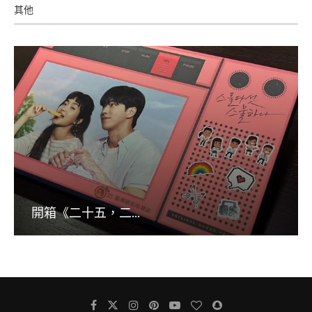
其他
開箱《二十五，二...