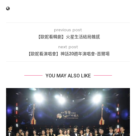
previous post
【歐妮看韓劇】火星生活結局雜感
next post
【歐妮看演唱會】神話20週年演唱會-首爾場
YOU MAY ALSO LIKE