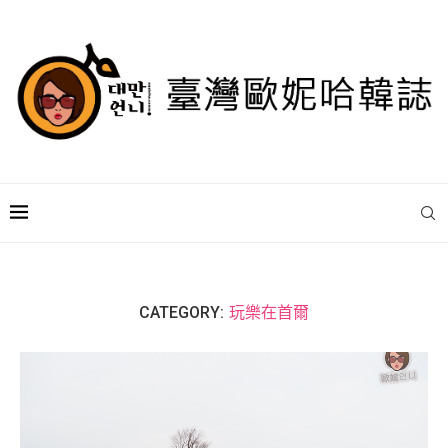
CATEGORY:
玩樂在首爾