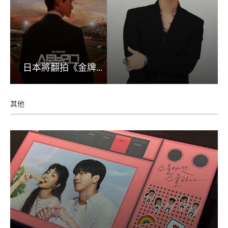
日本將翻拍《金牌...
其他